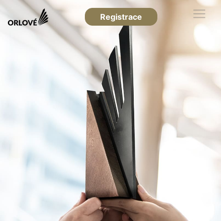
Registrace