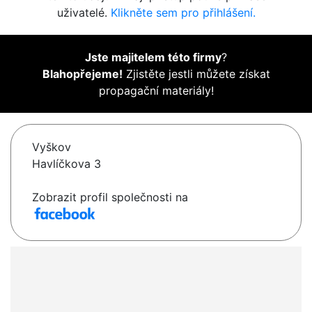
uživatelé.
Klikněte sem pro přihlášení.
Jste majitelem této firmy
?
Blahopřejeme!
Zjistěte jestli můžete získat
propagační materiály!
Vyškov
Havlíčkova 3
Zobrazit profil společnosti na