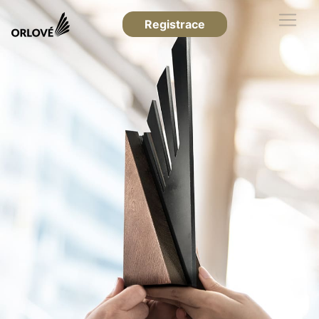
Registrace