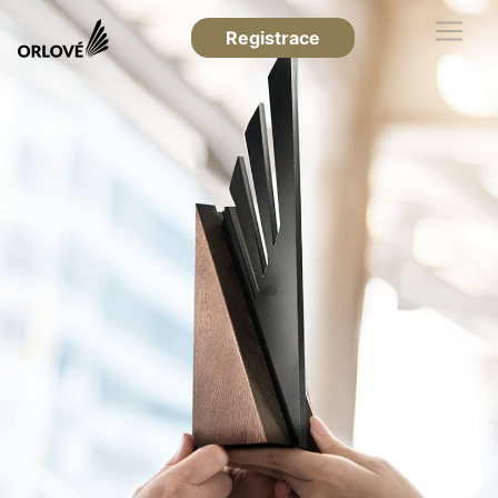
Registrace