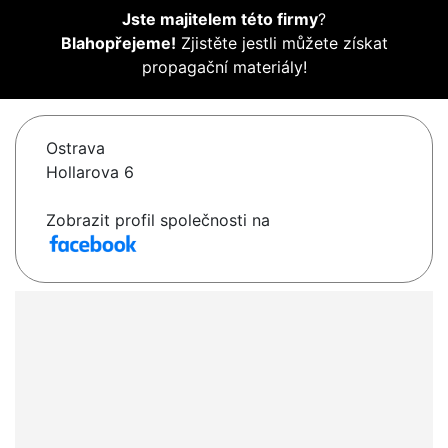
Jste majitelem této firmy
?
Blahopřejeme!
Zjistěte jestli můžete získat
propagační materiály!
Ostrava
Hollarova 6
Zobrazit profil společnosti na