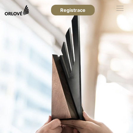
Registrace