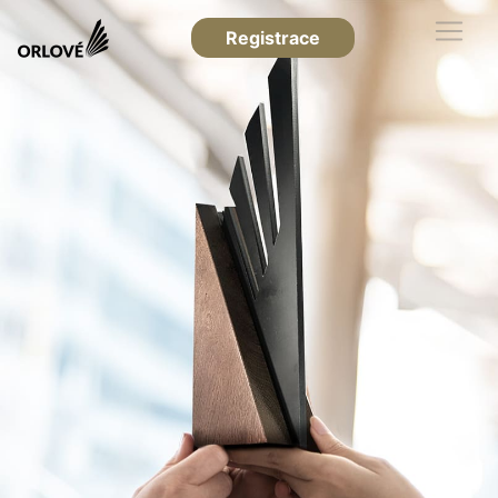
Registrace