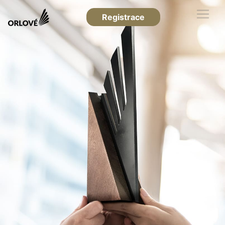
Registrace