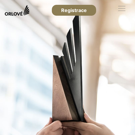
Registrace