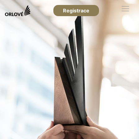
Registrace