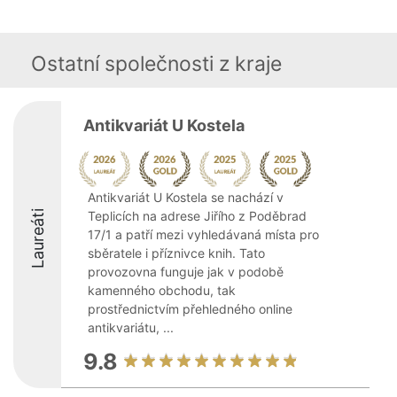
Ostatní společnosti z kraje
Antikvariát U Kostela
Antikvariát U Kostela se nachází v
Laureáti
Teplicích na adrese Jiřího z Poděbrad
17/1 a patří mezi vyhledávaná místa pro
sběratele i příznivce knih. Tato
provozovna funguje jak v podobě
kamenného obchodu, tak
prostřednictvím přehledného online
antikvariátu, ...
9.8